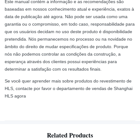
Este manual contém a informação e as recomendações são
baseadas em nossos conhecimento atual e experiência, exatos à
data de publicação até agora. Não pode ser usada como uma
garantia ou o compromisso, em todo caso, responsabilidade para
que os usuários decidam no uso deste produto é disponibilidade
pretendida. Nós permanecemos no processo ou na novidade no
âmbito do direito de mudar especificações de produto. Porque
nós não podemos controlar as condições da construção, a
esperança através dos clientes possui experiências para
determinar a satisfação com os resultados finais.
Se você quer aprender mais sobre produtos do revestimento de
HLS, contacte por favor o departamento de vendas de Shanghai
HLS agora
Related Products