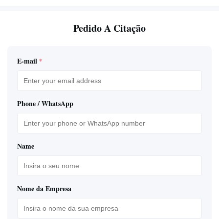
Pedido A Citação
E-mail
*
Phone / WhatsApp
Name
Nome da Empresa