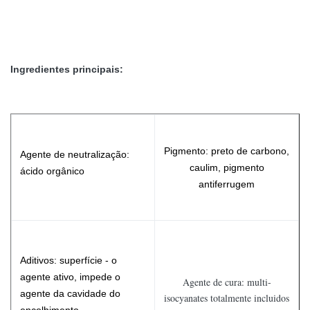
Ingredientes principais:
Pigmento: preto de carbono,
Agente de neutralização:
caulim, pigmento
ácido orgânico
antiferrugem
Aditivos: superfície - o
agente ativo, impede o
Agente de cura: multi-
agente da cavidade do
isocyanates totalmente incluidos