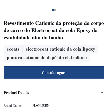
Revestimento Cationic da proteção do corpo
de carro do Electrocoat da cola Epoxy da
estabilidade alta do banho
ecoats
electrocoat cationic da cola Epoxy
pintura cationic do depósito eletrolítico
Consulte agora
Product Details
Brand Name:
HAOLISEN