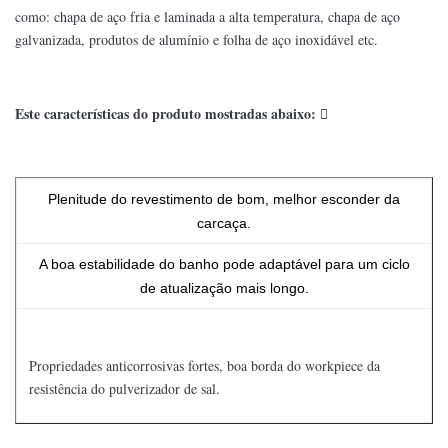
como: chapa de aço fria e laminada a alta temperatura, chapa de aço
galvanizada, produtos de alumínio e folha de aço inoxidável etc.
Este características do produto mostradas abaixo: 
Plenitude do revestimento de bom, melhor esconder da
carcaça.
A boa estabilidade do banho pode adaptável para um ciclo
de atualização mais longo.
Propriedades anticorrosivas fortes, boa borda do workpiece da
resistência do pulverizador de sal.