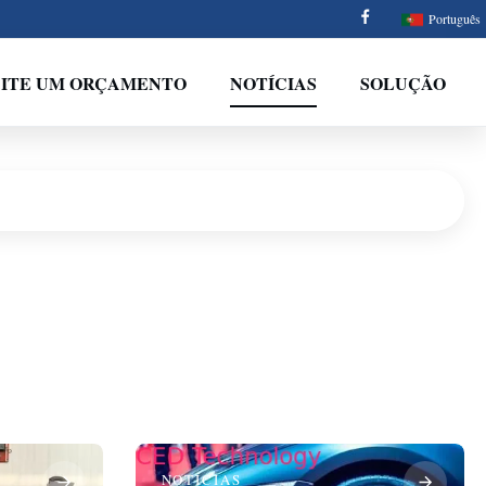
Português
CITE UM ORÇAMENTO
NOTÍCIAS
SOLUÇÃO
NOTÍCIAS