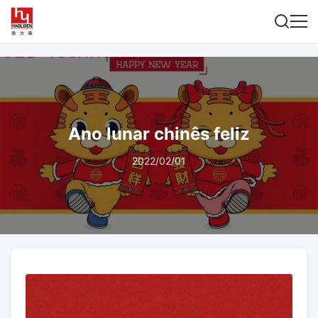
Ano lunar chinês feliz
2022/02/01