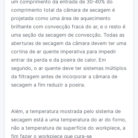
um comprimento da entrada de 30-40% do
comprimento total da câmara de secagem é
projetada como uma área de aquecimento
brilhante com convecção fraca do ar, e o resto é
uma seção da secagem de convecção. Todas as
aberturas de secagem da câmara devem ter uma
cortina de ar quente imperativa para impedir
entrar da perda e da poeira de calor. Em
segundo, o ar quente deve ter sistemas múltiplos
da filtragem antes de incorporar a câmara de
secagem a fim reduzir a poeira.
Além, a temperatura mostrada pelo sistema de
secagem está a uma temperatura do ar do forno,
não a temperatura de superfície do workpiece, a
fim fazer o workpiece que cura-se