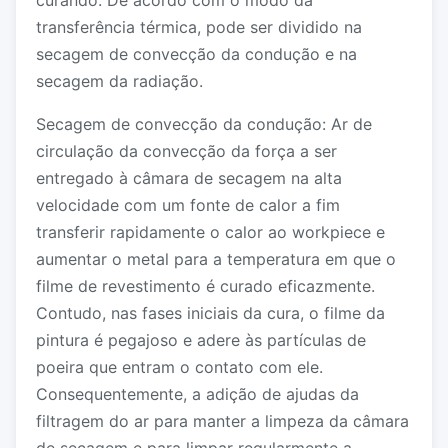
transferência térmica, pode ser dividido na
secagem de convecção da condução e na
secagem da radiação.
Secagem de convecção da condução: Ar de
circulação da convecção da força a ser
entregado à câmara de secagem na alta
velocidade com um fonte de calor a fim
transferir rapidamente o calor ao workpiece e
aumentar o metal para a temperatura em que o
filme de revestimento é curado eficazmente.
Contudo, nas fases iniciais da cura, o filme da
pintura é pegajoso e adere às partículas de
poeira que entram o contato com ele.
Consequentemente, a adição de ajudas da
filtragem do ar para manter a limpeza da câmara
de secagem e para limpar regularmente a