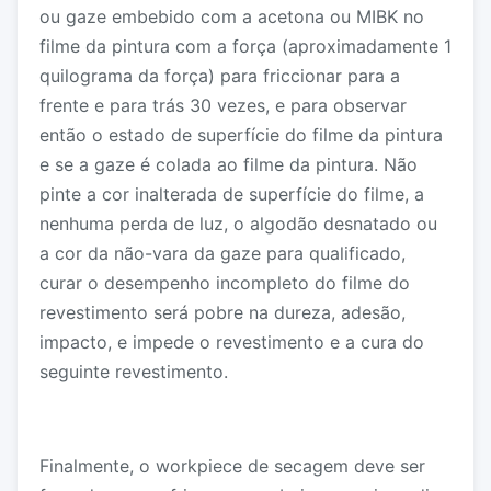
ou gaze embebido com a acetona ou MIBK no
filme da pintura com a força (aproximadamente 1
quilograma da força) para friccionar para a
frente e para trás 30 vezes, e para observar
então o estado de superfície do filme da pintura
e se a gaze é colada ao filme da pintura. Não
pinte a cor inalterada de superfície do filme, a
nenhuma perda de luz, o algodão desnatado ou
a cor da não-vara da gaze para qualificado,
curar o desempenho incompleto do filme do
revestimento será pobre na dureza, adesão,
impacto, e impede o revestimento e a cura do
seguinte revestimento.
Finalmente, o workpiece de secagem deve ser