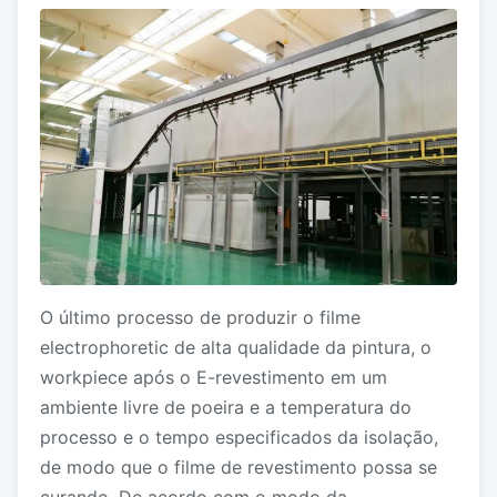
O último processo de produzir o filme
electrophoretic de alta qualidade da pintura, o
workpiece após o E-revestimento em um
ambiente livre de poeira e a temperatura do
processo e o tempo especificados da isolação,
de modo que o filme de revestimento possa se
curando. De acordo com o modo da