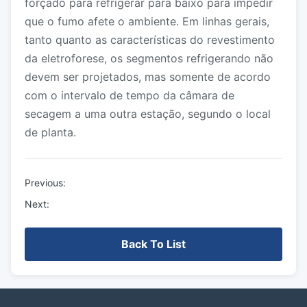
forçado para refrigerar para baixo para impedir
que o fumo afete o ambiente. Em linhas gerais,
tanto quanto as características do revestimento
da eletroforese, os segmentos refrigerando não
devem ser projetados, mas somente de acordo
com o intervalo de tempo da câmara de
secagem a uma outra estação, segundo o local
de planta.
Previous:
Next:
Back To List