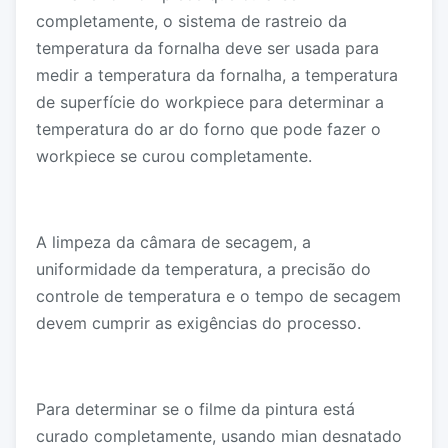
completamente, o sistema de rastreio da
temperatura da fornalha deve ser usada para
medir a temperatura da fornalha, a temperatura
de superfície do workpiece para determinar a
temperatura do ar do forno que pode fazer o
workpiece se curou completamente.
A limpeza da câmara de secagem, a
uniformidade da temperatura, a precisão do
controle de temperatura e o tempo de secagem
devem cumprir as exigências do processo.
Para determinar se o filme da pintura está
curado completamente, usando mian desnatado