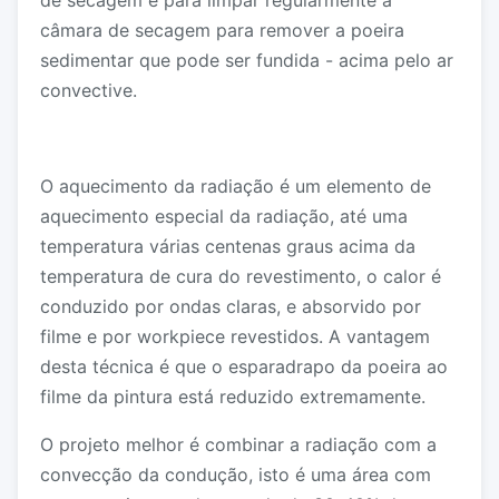
câmara de secagem para remover a poeira
sedimentar que pode ser fundida - acima pelo ar
convective.
O aquecimento da radiação é um elemento de
aquecimento especial da radiação, até uma
temperatura várias centenas graus acima da
temperatura de cura do revestimento, o calor é
conduzido por ondas claras, e absorvido por
filme e por workpiece revestidos. A vantagem
desta técnica é que o esparadrapo da poeira ao
filme da pintura está reduzido extremamente.
O projeto melhor é combinar a radiação com a
convecção da condução, isto é uma área com