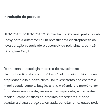
Introdução de produto
HLS-1701ELB/HLS-1701EG. O Electrocoat Cationic preto da cola
Epoxy para o automóvel é um revestimento electrophoretic da
nova geração pesquisado e desenvolvido pela pintura de HLS
(Shanghai) Co., Ltd.
Representa a tecnologia moderna do revestimento
electrophoretic catódico que é favorável ao meio ambiente com
propriedade alta e baixo custo. Tal revestimento não contém o
metal pesado como a ligação, a lata, o cádmio e o mercúrio etc.
É um dois-componente, resina água-dispersada, entrementes,
recolheu características de produtos precedentes, e pode
adaptar a chapa de aço galvanizada perfeitamente, quase pode