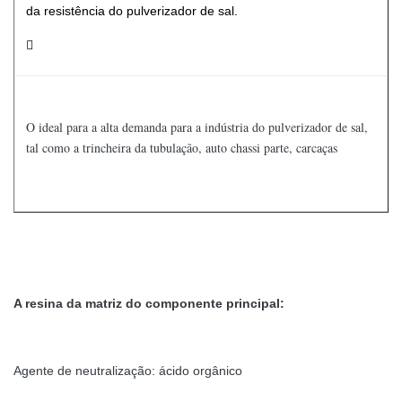
da resistência do pulverizador de sal.

O ideal para a alta demanda para a indústria do pulverizador de sal,
tal como a trincheira da tubulação, auto chassi parte, carcaças
A resina da matriz do componente principal:
Agente de neutralização: ácido orgânico