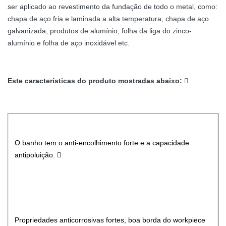
ser aplicado ao revestimento da fundação de todo o metal, como:
chapa de aço fria e laminada a alta temperatura, chapa de aço
galvanizada, produtos de alumínio, folha da liga do zinco-
alumínio e folha de aço inoxidável etc.
Este características do produto mostradas abaixo:

O banho tem o anti-encolhimento forte e a capacidade
antipoluição. 
Propriedades anticorrosivas fortes, boa borda do workpiece