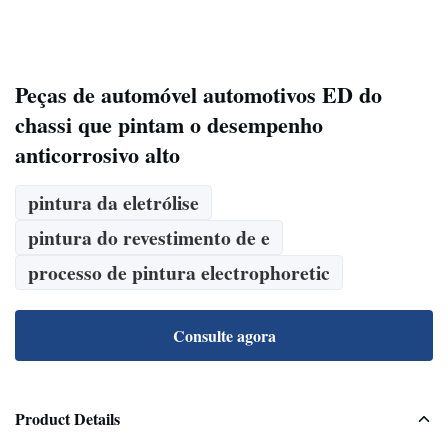
Peças de automóvel automotivos ED do
chassi que pintam o desempenho
anticorrosivo alto
pintura da eletrólise
pintura do revestimento de e
processo de pintura electrophoretic
Consulte agora
Product Details