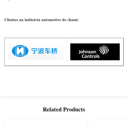
Clientes na indústria automotivo do chassi:
Related Products