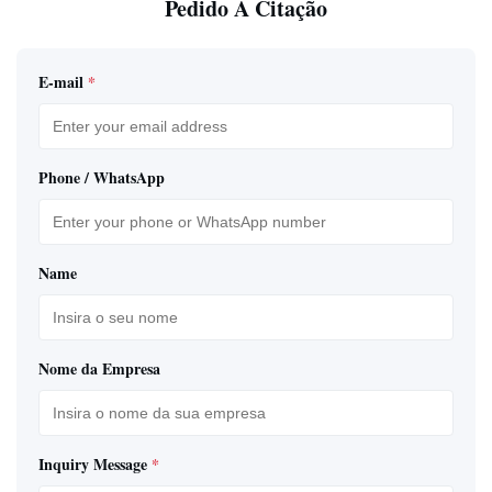
Pedido A Citação
E-mail
*
Phone / WhatsApp
Name
Nome da Empresa
Inquiry Message
*