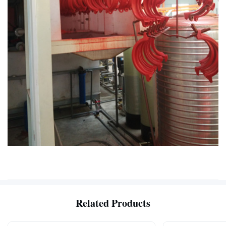
Related Products