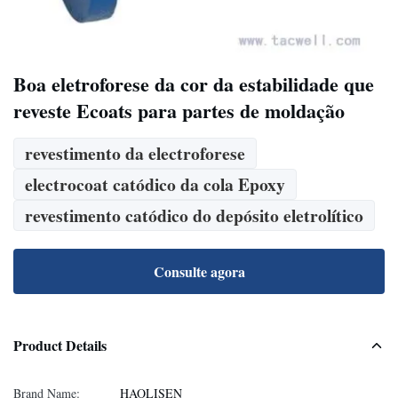
Boa eletroforese da cor da estabilidade que
reveste Ecoats para partes de moldação
revestimento da electroforese
electrocoat catódico da cola Epoxy
revestimento catódico do depósito eletrolítico
Consulte agora
Product Details
Brand Name:
HAOLISEN