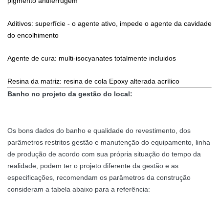
pigmento antiferrugem
Aditivos: superfície - o agente ativo, impede o agente da cavidade
do encolhimento
Agente de cura: multi-isocyanates totalmente incluidos
Resina da matriz: resina de cola Epoxy alterada acrílico
Banho no projeto da gestão do local:
Os bons dados do banho e qualidade do revestimento, dos
parâmetros restritos gestão e manutenção do equipamento, linha
de produção de acordo com sua própria situação do tempo da
realidade, podem ter o projeto diferente da gestão e as
especificações, recomendam os parâmetros da construção
consideram a tabela abaixo para a referência: