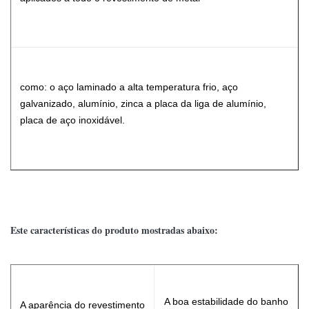
como: o aço laminado a alta temperatura frio, aço
galvanizado, alumínio, zinca a placa da liga de alumínio,
placa de aço inoxidável.
Este características do produto mostradas abaixo:
A boa estabilidade do banho
A aparência do revestimento