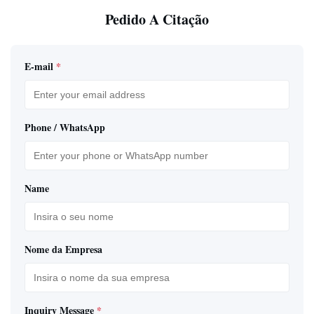
Pedido A Citação
E-mail
*
Phone / WhatsApp
Name
Nome da Empresa
Inquiry Message
*