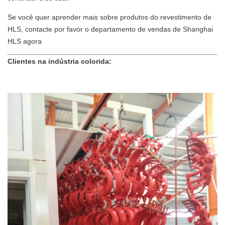
Se você quer aprender mais sobre produtos do revestimento de
HLS, contacte por favor o departamento de vendas de Shanghai
HLS agora
Clientes na indústria colorida: