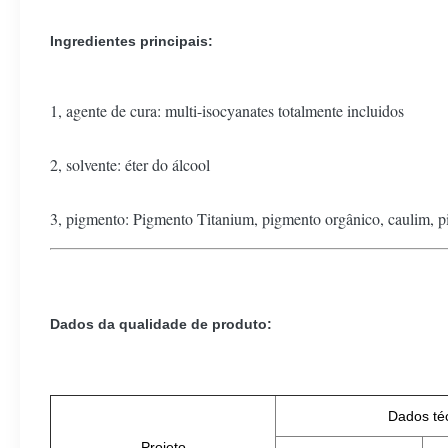
Ingredientes principais:
1, agente de cura: multi-isocyanates totalmente incluidos
2, solvente: éter do álcool
3, pigmento: Pigmento Titanium, pigmento orgânico, caulim, p
Dados da qualidade de produto:
Dados té
Projeto