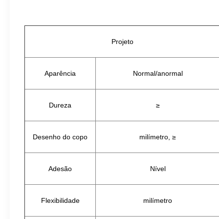
Projeto
Aparência
Normal/anormal
Dureza
≥
Desenho do copo
milímetro, ≥
Adesão
Nível
Flexibilidade
milímetro